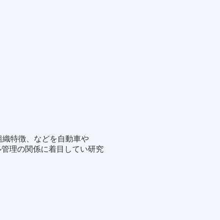
組織特徴、などを自動車や
ル管理の関係に着目してい研究