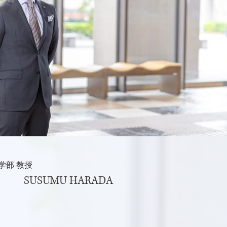
学部 教授
SUSUMU HARADA
）