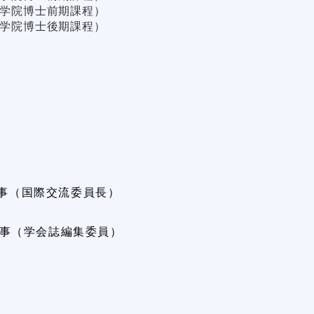
学院博士前期課程）
大学院博士後期課程）
理事（国際交流委員長）
会幹事（学会誌編集委員）