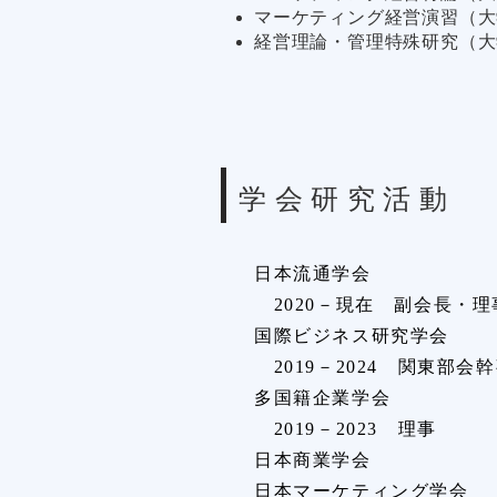
マーケティング経営演習（大
​経営理論・管理特殊研究（
学会研究活動
日本流通学会
2020－現在 副会長・
国際ビジネス研究学会
2019－2024 関東部
多国籍企業学会
2019－2023 理事
日本商業学会
日本マーケティング学会