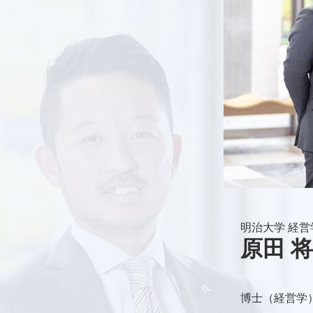
明治大学 経営
原田 将
博士（経営学