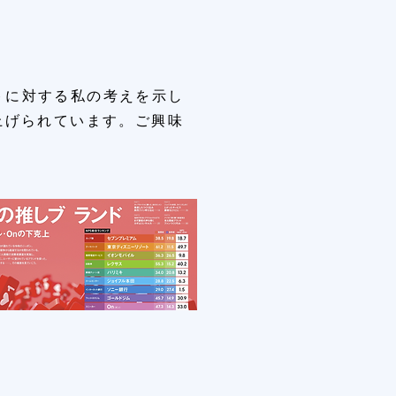
ントに対する私の考えを示し
も取り上げられています。ご興味