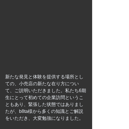
新たな発見と体験を提供する場所とし
ての、小売店の新たな在り方につい
て、ご説明いただきました。私たち6期
生にとって初めての企業訪問というこ
ともあり、緊張した状態ではありまし
たが、b8ta様から多くの知識とご解説
をいただき、大変勉強になりました。