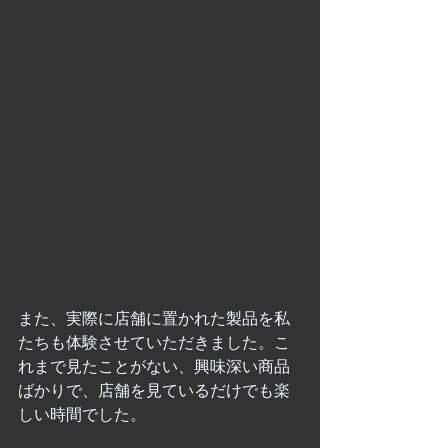
また、実際に店舗に置かれた製品を私
たちも体験させていただきました。こ
れまで見たことがない、興味深い商品
ばかりで、店舗を見ているだけでも楽
しい時間でした。