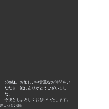
b8ta様、お忙しい中貴重なお時間をい
ただき、誠にありがとうございまし
た。
今後ともよろしくお願いいたします。
原田ゼミ6期生