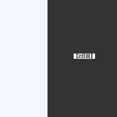
【2日目】