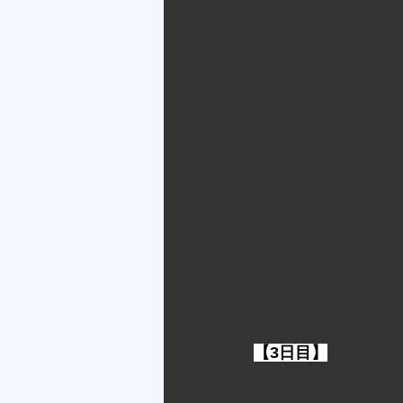
【3日目】