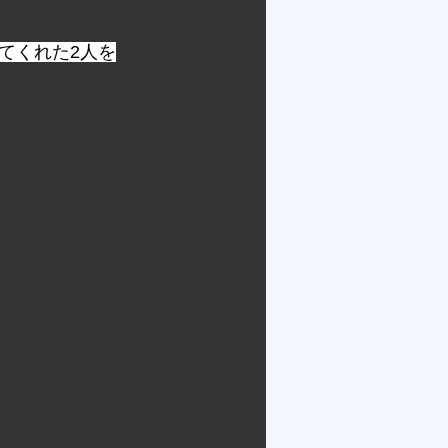
てくれた2人を