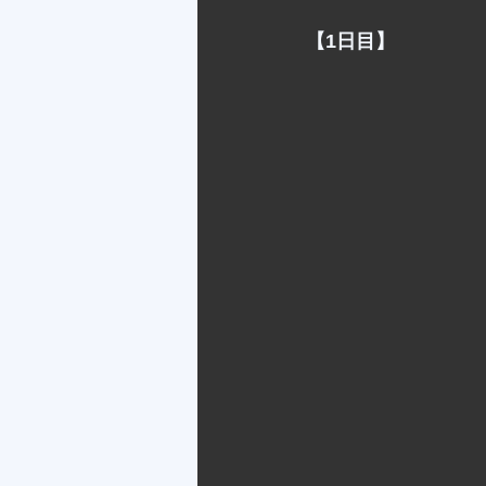
【1日目】