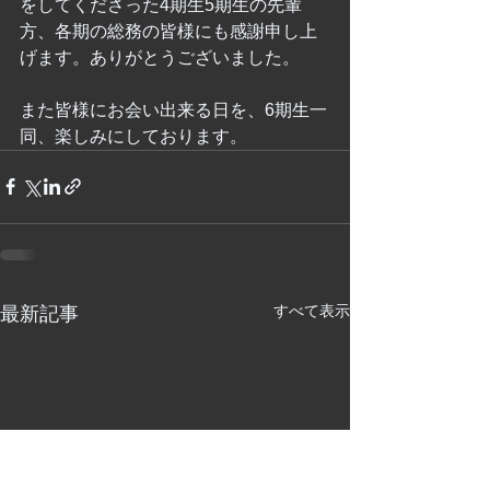
をしてくださった4期生5期生の先輩
方、各期の総務の皆様にも感謝申し上
げます。ありがとうございました。
また皆様にお会い出来る日を、6期生一
同、楽しみにしております。
すべて表示
最新記事