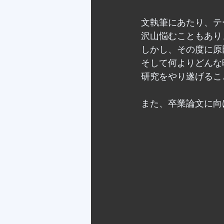
文執筆にあたり、テ
沢山悩むこともあり
しかし、その度に原
そして何よりどんな
研究をやり遂げるこ
また、卒業論文に向