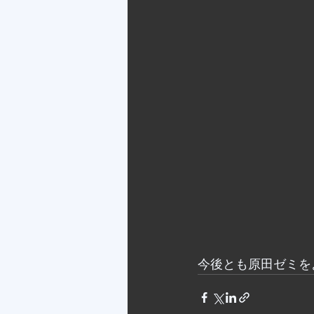
今後とも原田ゼミを