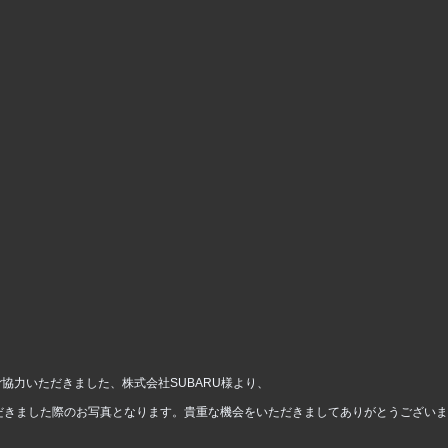
協力いただきました、株式会社SUBARU様より、
だきました際のお写真となります。貴重な機会をいただきましてありがとうござい