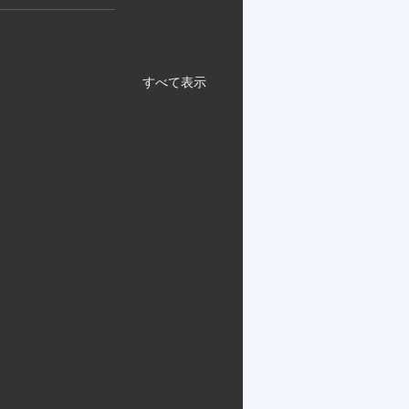
すべて表示