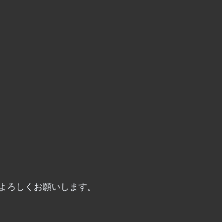
よろしくお願いします。