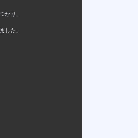
つかり、
ました。