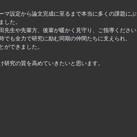
ーマ設定から論文完成に至るまで本当に多くの課題にぶ
ました。
田先生や先輩方、後輩が暖かく見守り、ご指導ください
時でも全力で研究に励む同期の仲間たちに支えられ、
とができました。
け研究の質を高めていきたいと思います。