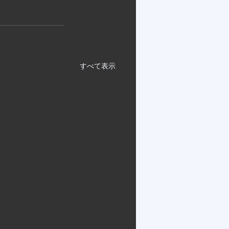
すべて表示