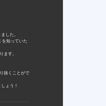
てきました。
ミを知っていた
ります。
り抜くことがで
きましょう！