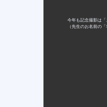
今年も記念撮影は「
（先生のお名前の「