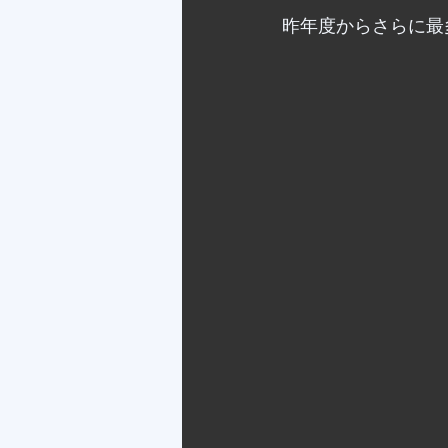
昨年度からさらに最