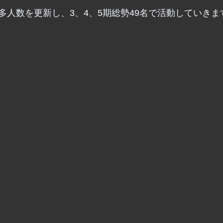
多人数を更新し、3、4、5期総勢49名で活動していきま