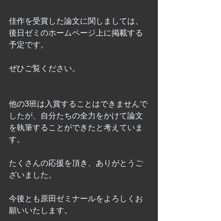
佳作を受賞した論文に関しましては、
後日ゼミのホームページ上に掲載する
予定です。
ぜひご覧ください。
他の3班は入賞することはできませんで
したが、自分たちの全力をかけて論文
を執筆することができたと考えていま
す。
たくさんの応援を頂き、ありがとうご
ざいました。
今後とも原田ゼミナールをよろしくお
願いいたします。