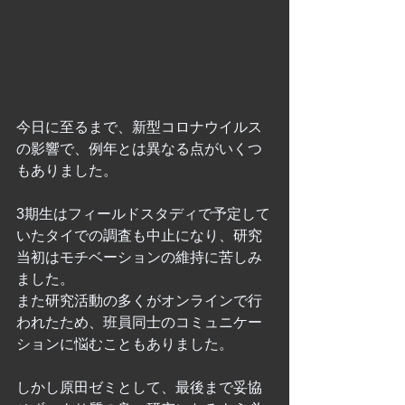
今日に至るまで、新型コロナウイルス
の影響で、例年とは異なる点がいくつ
もありました。
3期生はフィールドスタディで予定して
いたタイでの調査も中止になり、研究
当初はモチベーションの維持に苦しみ
ました。
また研究活動の多くがオンラインで行
われたため、班員同士のコミュニケー
ションに悩むこともありました。
しかし原田ゼミとして、最後まで妥協