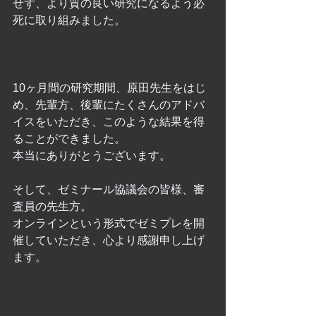
せず、より質の良い研究になるよう必
死に取り組みました。
10ヶ月間の研究期間、原田先生をはじ
め、先輩方、後輩にたくさんのアドバ
イスをいただき、このような結果を得
ることができました。
本当にありがとうございます。
そして、ゼミナール協議会の皆様、審
査員の先生方。
オンラインという形式でゼミプレを開
催していただき、心より感謝申し上げ
ます。