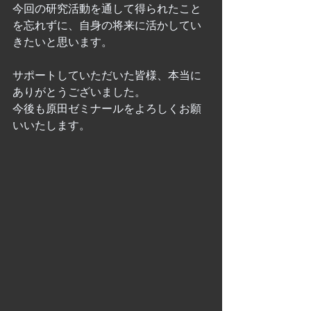
今回の研究活動を通して得られたこと
を忘れずに、自身の将来に活かしてい
きたいと思います。
サポートしていただいた皆様、本当に
ありがとうございました。
今後も原田ゼミナールをよろしくお願
いいたします。