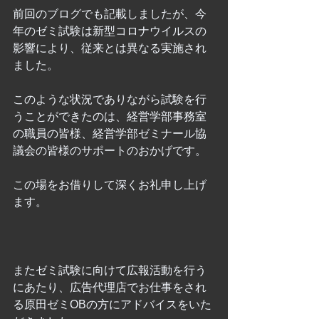
前回のブログでも記載しましたが、今
年のゼミ試験は新型コロナウイルスの
影響により、従来とは異なる実施され
ました。
このような状況でありながら試験を行
うことができたのは、経営学部事務室
の職員の皆様、経営学部ゼミナール協
議会の皆様のサポートのおかげです。
この場をお借りして深くお礼申し上げ
ます。
またゼミ試験に向けて広報活動を行う
にあたり、広告代理店でお仕事をされ
る原田ゼミOBの方にアドバイスをいた