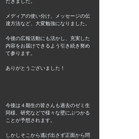
だきました。
メディアの使い分け、メッセージの伝
達方法など、大変勉強になりました。
今後の広報活動にも活かし、充実した
内容をお届けできるよう引き続き努め
て参ります。
ありがとうございました！
今後は４期生の皆さんも過去のゼミ生
同様、研究などで様々な壁にぶつかる
ことが予想されます。
しかしそこから逃げ出さず正面から問