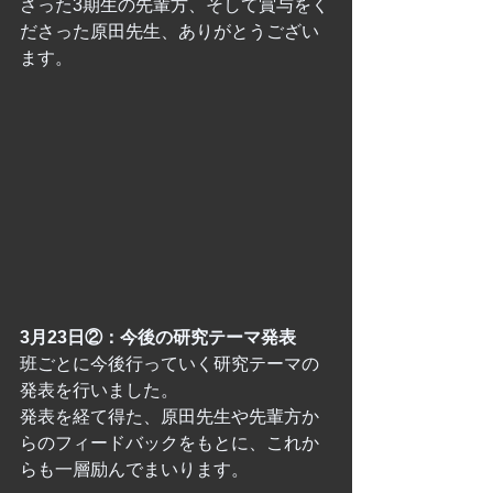
さった3期生の先輩方、そして賞与をく
ださった原田先生、ありがとうござい
ます。
3月23日②：今後の研究テーマ発表
班ごとに今後行っていく研究テーマの
発表を行いました。
発表を経て得た、原田先生や先輩方か
らのフィードバックをもとに、これか
らも一層励んでまいります。