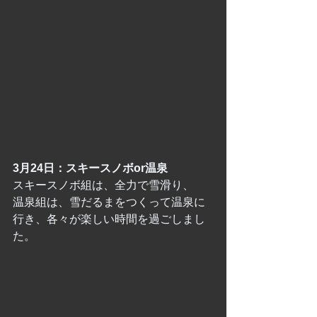
3月24日：スキースノボor温泉
スキースノボ組は、全力で雪滑り、
温泉組は、雪だるまをつくって温泉に
行き、各々が楽しい時間を過ごしまし
た。