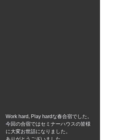
Work hard, Play hardな春合宿でした。
今回の合宿ではセミナーハウスの皆様
に大変お世話になりました。
ありがとうございました。