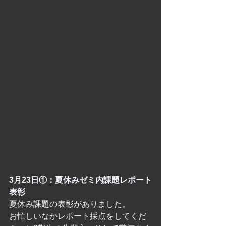
3月23日①：夏休みゼミ内課題レポート
表彰
夏休み課題の表彰がありました。
お忙しいなかレポート採点をしてくだ