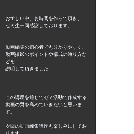
お忙しい中、お時間を作って頂き、
ゼミ生一同感謝しております。
動画編集の初心者でも分かりやすく、
動画撮影のポイントや構成の練り方な
どを
説明して頂きました。
この講座を通じてゼミ活動で作成する
動画の質を高めていきたいと思いま
す。
次回の動画編集講座も楽しみにしてお
ります。