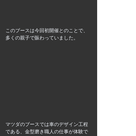
このブースは今回初開催とのことで、
多くの親子で賑わっていました。
マツダのブースでは車のデザイン工程
である、金型磨き職人の仕事が体験で