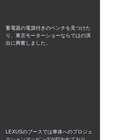
蓄電器の電源付きのベンチを見つけた
り、東京モーターショーならではの演
出に興奮しました。
LEXUSのブースでは車体へのプロジェ
クションマッピングが行われており、