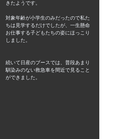
きたようです。
対象年齢が小学生のみだったので私た
ちは見学するだけでしたが、一生懸命
お仕事する子どもたちの姿にほっこり
しました。
続いて日産のブースでは、普段あまり
馴染みのない救急車を間近で見ること
ができました。