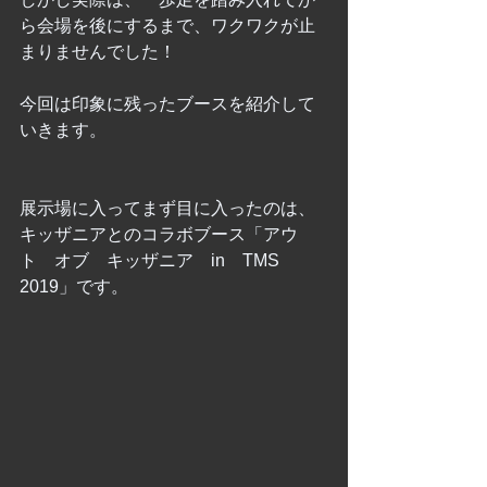
ら会場を後にするまで、ワクワクが止
まりませんでした！
今回は印象に残ったブースを紹介して
いきます。
展示場に入ってまず目に入ったのは、
キッザニアとのコラボブース「アウ
ト　オブ　キッザニア　in　TMS　
2019」です。