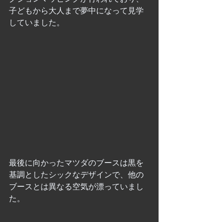
子どもから大人まで夢中になって見学
していました。
最後に向かったマツダのブースは黒を
基調としたシックなデザインで、他の
ブースとは異なる空気が漂っていまし
た。