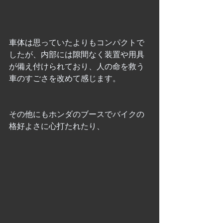
車体は思っていたよりもコンパクトで
したが、内部には隙間なく装置や用具
が備え付けられており、人の命を救う
車のすごさを改めて感じます。
その他にもホンダのブースでバイクの
格好よさに心打たれたり、