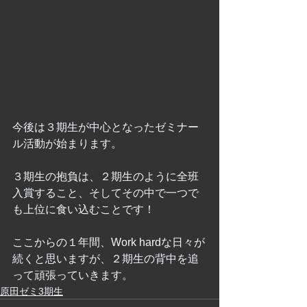
今後は３期生が中心となったゼミナー
ル活動が始まります。
３期生の抱負は、２期生のように全班
入賞すること、そしてその中で一つで
も上位に食い込むことです！
ここからの１年間、Work hardな日々が
続くと思いますが、２期生の背中を追
って頑張っていきます。
原田ゼミ3期生