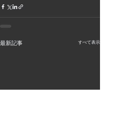
すべて表示
最新記事