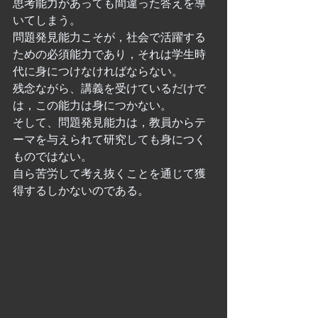
思考能力があっても間違った答えを導
いてしまう。
問題発見能力こそが，社会で活躍する
ための必須能力であり，それは学生時
代に身につけなければならない。
残念ながら、講義を受けているだけで
は，この能力は身につかない。
そして、問題発見能力は，教員からテ
ーマを与えられて研究しても身につく
ものではない。
自ら苦労して考え抜くことを通じて獲
得するしかないのである。