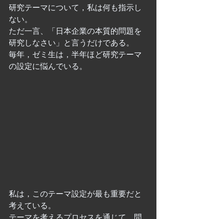
研究テーマについて，私は何も指示し
ない。
ただ一言、「日本企業の本質的問題を
研究しなさい」と言うだけである。
毎年，ゼミ生は，半年ほど研究テーマ
の設定に悩んでいる。
私は，このテーマ設定が最も重要だと
考えている。
テーマを考えるプロセスを通じて，問