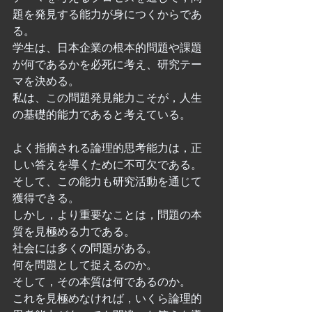
題を発見する能力が身につくからであ
る。
学生は、日本企業の根本的問題や課題
が何であるかを必死に考え、研究テー
マを決める。
私は、この問題発見能力こそが，人生
の基礎的能力であると考えている。
よく指摘される論理的思考能力は，正
しい答えを導くために不可欠である。
そして、この能力も研究活動を通じて
獲得できる。
しかし，より重要なことは，問題の本
質を見極める力である。
社会には多くの問題がある。
何を問題として捉えるのか。
そして，その本質は何であるのか。
これを見極めなければ，いくら論理的