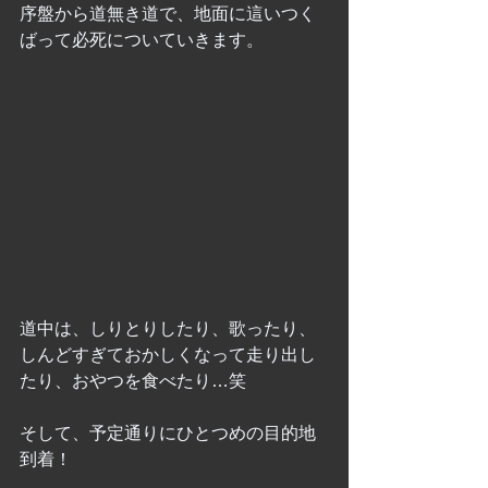
序盤から道無き道で、地面に這いつく
ばって必死についていきます。
道中は、しりとりしたり、歌ったり、
しんどすぎておかしくなって走り出し
たり、おやつを食べたり…笑
そして、予定通りにひとつめの目的地
到着！