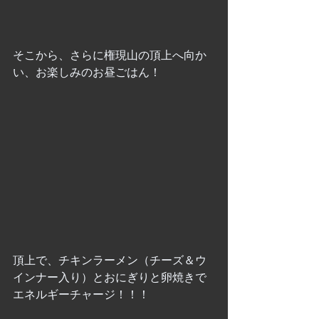
そこから、さらに権現山の頂上へ向か
い、お楽しみのお昼ごはん！
頂上で、チキンラーメン（チーズ＆ウ
インナー入り）とおにぎりと卵焼きで
エネルギーチャージ！！！