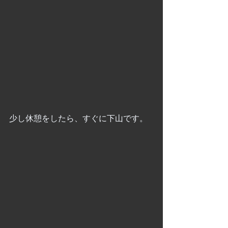
少し休憩をしたら、すぐに下山です。