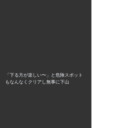
「下る方が楽しい〜」と危険スポット
もなんなくクリアし無事に下山