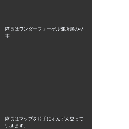
隊長はワンダーフォーゲル部所属の杉
本
隊長はマップを片手にずんずん登って
いきます。