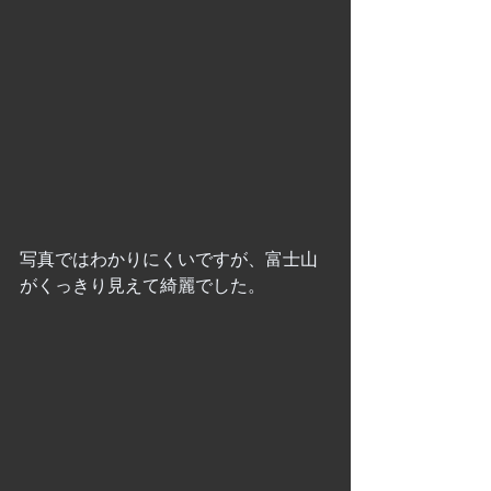
写真ではわかりにくいですが、富士山
がくっきり見えて綺麗でした。