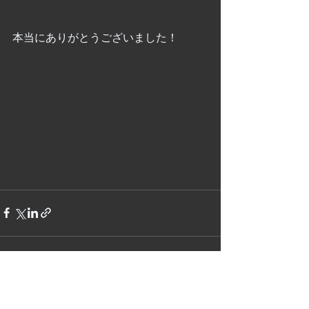
本当にありがとうございました！
すべて表示
最新記事