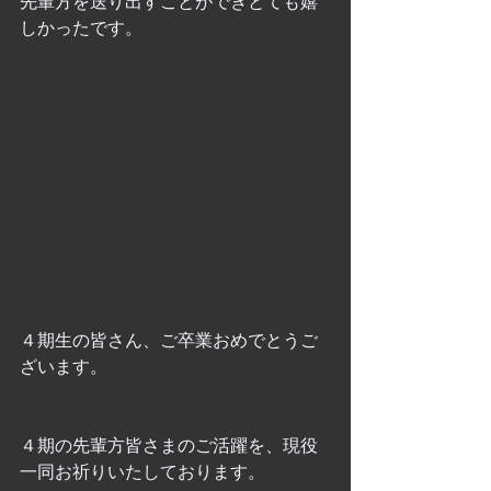
先輩方を送り出すことができとても嬉
しかったです。
４期生の皆さん、ご卒業おめでとうご
ざいます。
４期の先輩方皆さまのご活躍を、現役
一同お祈りいたしております。