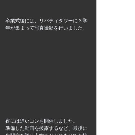
卒業式後には、リバティタワーに３学
年が集まって写真撮影を行いました。
夜には追いコンを開催しました。
準備した動画を披露するなど、最後に