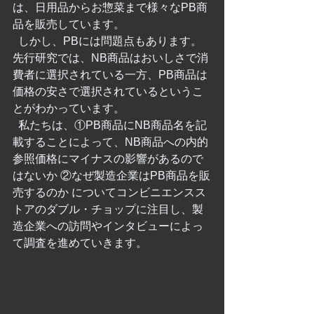
は、日用品からお惣菜まで様々なPB商
品を販売しています。
  しかし、PBには問題点もあります。
先行研究では、NB商品はおいしさで消
費者に選択されている一方、PB商品は
価格の安さで選択されているというこ
とがわかっています。
  私たちは、①PB商品にNB商品名を記
載することによって、NB商品への内的
参照価格にマイナスの影響があるので
はないか ②なぜ製造企業はPB商品を販
売するのか についてコンビニエンスス
トアのダブル・チョップに注目し、製
造企業への訪問やインタビューによっ
て調査を進めていきます。