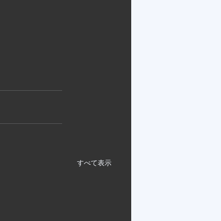
すべて表示