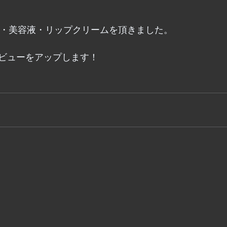
の化粧水・美容液・リップクリームを頂きました。
ビューをアップします！