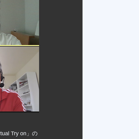
l Try on」の