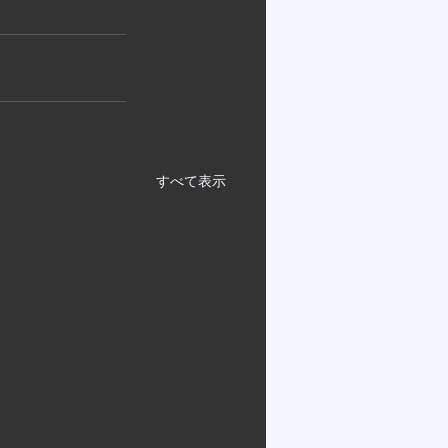
すべて表示