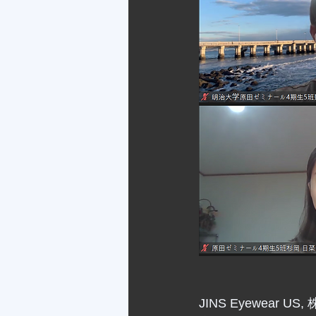
JINS Eyewear 