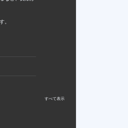
す。
すべて表示