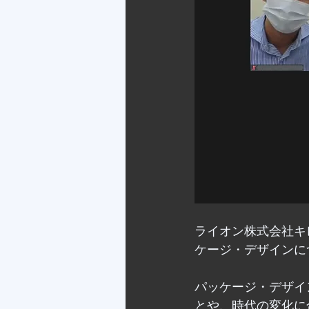
ライオン株式会社キ
ケージ・デザインに
パッケージ・デザイ
とや、時代の変化に