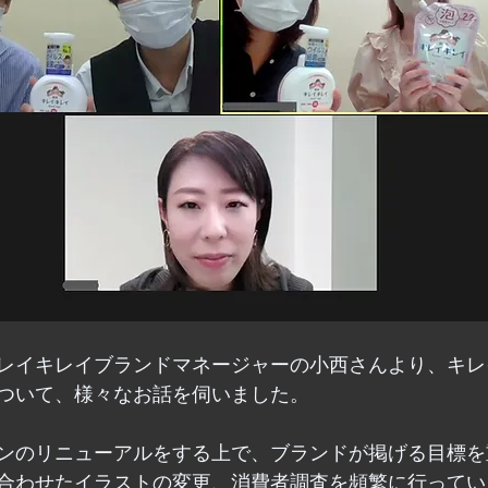
レイキレイブランドマネージャーの小西さんより、キレ
ついて、様々なお話を伺いました。
ンのリニューアルをする上で、ブランドが掲げる目標を
合わせたイラストの変更、消費者調査を頻繁に行ってい