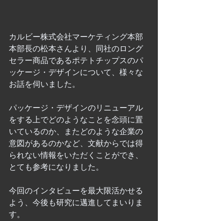
カルビー株式会社マーケティング本部
本部長の松本さんより、同社のロング
セラー商品であるポテトチップスのパ
ッケージ・デザインについて、様々な
お話を伺いました。
パッケージ・デザインのリニューアル
をする上でどのようなことを念頭に置
いているのか、またどのような企業の
意図があるのかなど、文献からでは得
られない情報をいただくことができ、
とても参考になりました。
今回のインタビューを最大限活かせる
よう、今後も研究に邁進してまいりま
す。