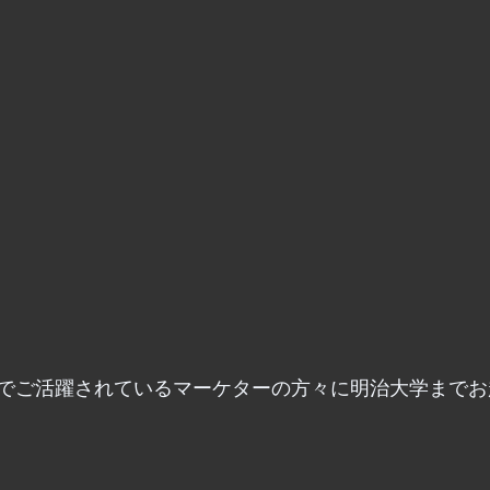
でご活躍されているマーケターの方々に明治大学までお