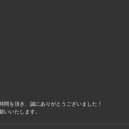
時間を頂き、誠にありがとうございました！
願いいたします。