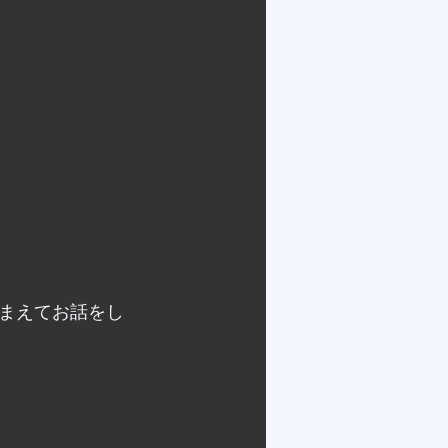
まえてお話をし