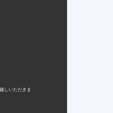
越しいただきま