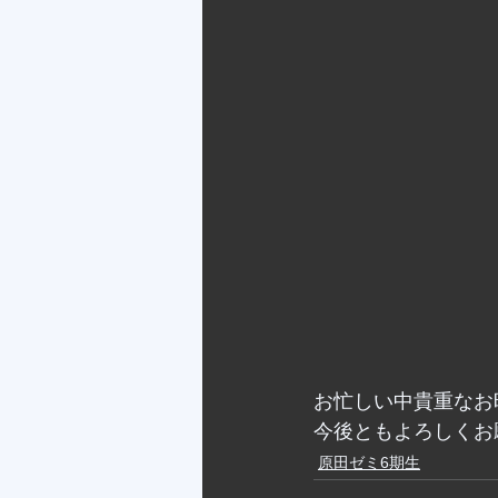
お忙しい中貴重なお
今後ともよろしくお
原田ゼミ6期生