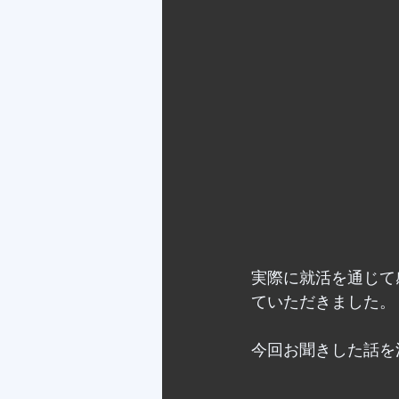
実際に就活を通じて
ていただきました。
今回お聞きした話を