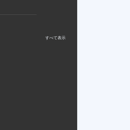
すべて表示