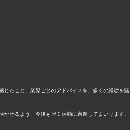
感じたこと、業界ごとのアドバイスを、多くの経験を踏
活かせるよう、今後もゼミ活動に邁進してまいります。