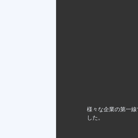
様々な企業の第一線
した。