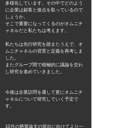
多様化しています。その中でどのよう
に企業は顧客と接点を取っているので
しょうか。
そこで重要になってくるのがオムニチ
ャネルだと私たちは考えます。
私たちは先行研究を踏またうえで、オ
ムニチャネルの背景と定義を再考しま
した。
またグループ間で積極的に議論を交わ
し研究を進めていきました。
今後は企業訪問を通して更にオムニチ
ャネルについて研究していく予定で
す。
10月の懸賞論文の提出に向けてより一